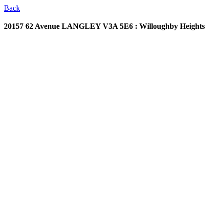
Back
20157 62 Avenue
LANGLEY V3A 5E6 : Willoughby Heights